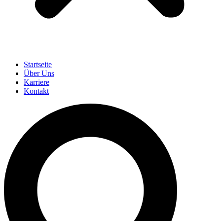
Startseite
Über Uns
Karriere
Kontakt