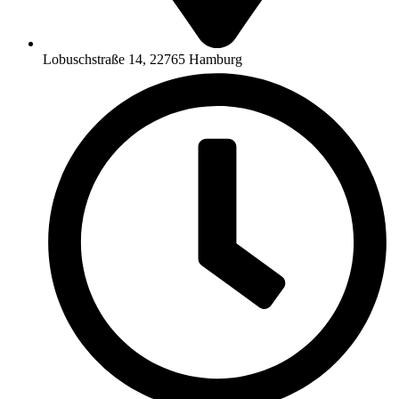
Lobuschstraße 14, 22765 Hamburg