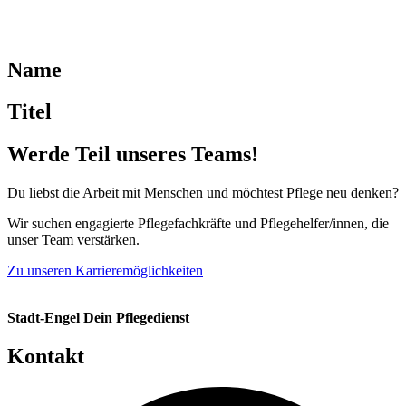
Name
Titel
Werde Teil unseres Teams!
Du liebst die Arbeit mit Menschen und möchtest Pflege neu denken?
Wir suchen engagierte Pflegefachkräfte und Pflegehelfer/innen, die
unser Team verstärken.
Zu unseren Karrieremöglichkeiten
Stadt-Engel Dein Pflegedienst
Kontakt