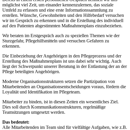
möglichst viel Zeit, um einander kennenzulernen, das soziale
Umfeld zu erfassen und eine erste Informationssammlung zu
erstellen. Wünsche, Gewohnheiten und den Hilfebedarf versuchen
wir im Gespräch zu erkennen und in die Erstellung des individuell
auf den Patienten abgestimmten Maßnahmenplans einzubeziehen.
Wir beraten im Erstgespräch auch zu speziellen Themen wie der
Sturzgefahr, Pflegehilfsmitteln und versuchen Gefahren zu
erkennen.
Die Einbeziehung der Angehörigen in den Pflegeprozess und der
Erstellung des Maßnahmenplans ist uns dabei sehr wichtig. Auch
liegt der Schwerpunkt unserer Beratung in der Entlastung der an der
Pflege beteiligten Angehörigen.
Moderne Organisationsstrukturen setzen die Partizipation von
Mitarbeitenden an Organisationsentscheidungen voraus, fördern die
Loyalität und Identifikation im Pflegeteam.
Mitarbeiter zu binden, ist in diesen Zeiten ein wesentliches Ziel.
Dies soll durch Kommunikationsstrukturen, regelmäßige
Teamsitzungen umgesetzt werden.
Das bedeutet:
Alle Mitarbeitenden im Team sind für vielfältige Aufgaben, wie z.B.