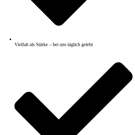
Vielfalt als Stärke – bei uns täglich gelebt