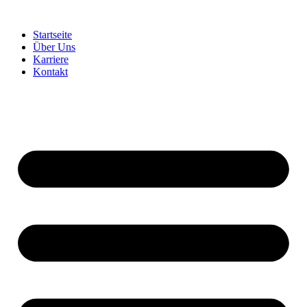
Startseite
Über Uns
Karriere
Kontakt