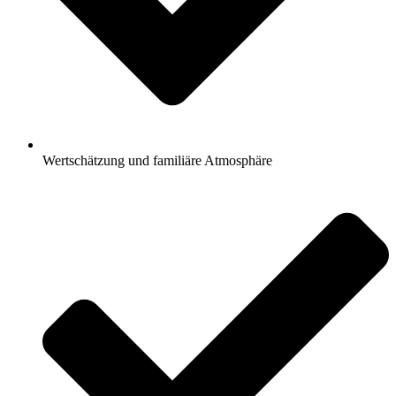
Wertschätzung und familiäre Atmosphäre