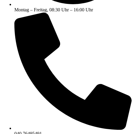
Montag – Freitag, 08:30 Uhr – 16:00 Uhr
040 76495491