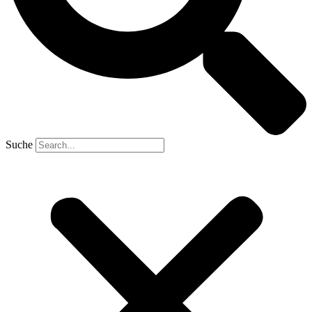
Suche