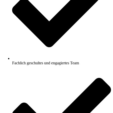
Fachlich geschultes und engagiertes Team