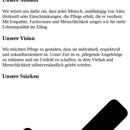
Wir setzen uns dafür ein, dass jeder Mensch, unabhängig von Alter,
Herkunft oder Einschränkungen, die Pflege erhält, die er verdient.
Mit Empathie, Fachwissen und Menschlichkeit sorgen wir für mehr
Lebensqualität im Alltag.
Unsere Vision
Wir möchten Pflege so gestalten, dass sie individuell, respektvoll
und zukunftsorientiert ist. Unser Ziel ist es, pflegende Angehörige
zu entlasten und ein Umfeld zu schaffen, in dem Vielfalt und
Menschlichkeit selbstverständlich gelebt werden.
Unsere Stärken