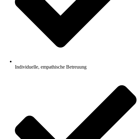
Individuelle, empathische Betreuung