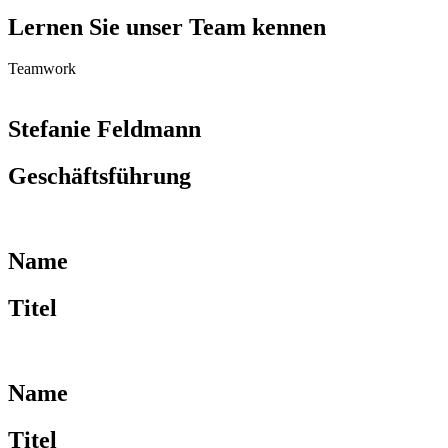
Lernen Sie unser Team kennen
Teamwork
Stefanie Feldmann
Geschäftsführung
Name
Titel
Name
Titel