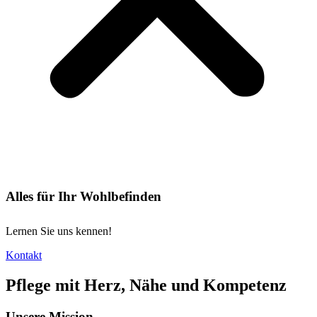
Alles für Ihr Wohlbefinden
Lernen Sie uns kennen!
Kontakt
Pflege mit Herz, Nähe und Kompetenz
Unsere Mission