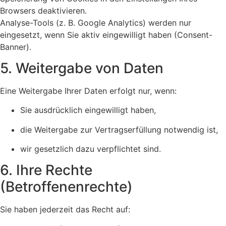
Browsers deaktivieren.
Analyse-Tools (z. B. Google Analytics) werden nur
eingesetzt, wenn Sie aktiv eingewilligt haben (Consent-
Banner).
5. Weitergabe von Daten
Eine Weitergabe Ihrer Daten erfolgt nur, wenn:
Sie ausdrücklich eingewilligt haben,
die Weitergabe zur Vertragserfüllung notwendig ist,
wir gesetzlich dazu verpflichtet sind.
6. Ihre Rechte
(Betroffenenrechte)
Sie haben jederzeit das Recht auf: