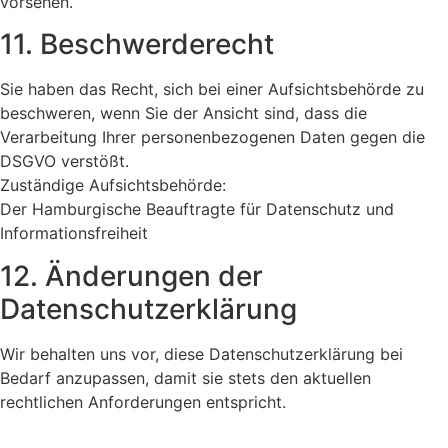
vorsehen.
11. Beschwerderecht
Sie haben das Recht, sich bei einer Aufsichtsbehörde zu
beschweren, wenn Sie der Ansicht sind, dass die
Verarbeitung Ihrer personenbezogenen Daten gegen die
DSGVO verstößt.
Zuständige Aufsichtsbehörde:
Der Hamburgische Beauftragte für Datenschutz und
Informationsfreiheit
12. Änderungen der
Datenschutzerklärung
Wir behalten uns vor, diese Datenschutzerklärung bei
Bedarf anzupassen, damit sie stets den aktuellen
rechtlichen Anforderungen entspricht.