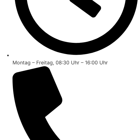
Montag – Freitag, 08:30 Uhr – 16:00 Uhr