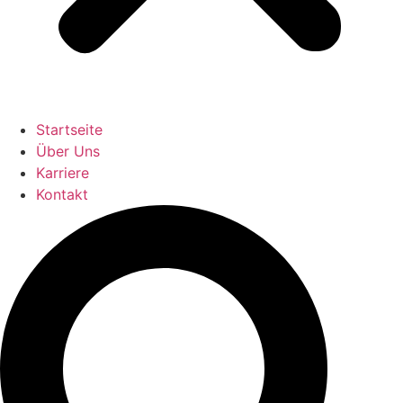
Startseite
Über Uns
Karriere
Kontakt