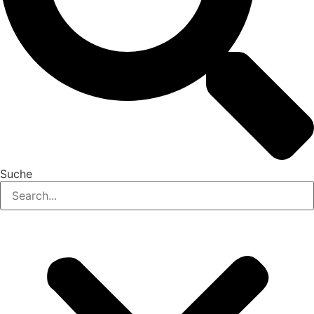
Suche