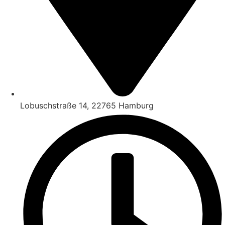
Lobuschstraße 14, 22765 Hamburg