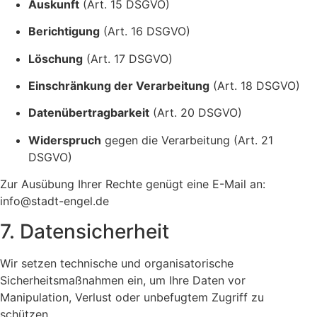
Auskunft
(Art. 15 DSGVO)
Berichtigung
(Art. 16 DSGVO)
Löschung
(Art. 17 DSGVO)
Einschränkung der Verarbeitung
(Art. 18 DSGVO)
Datenübertragbarkeit
(Art. 20 DSGVO)
Widerspruch
gegen die Verarbeitung (Art. 21
DSGVO)
Zur Ausübung Ihrer Rechte genügt eine E-Mail an:
info@stadt-engel.de
7. Datensicherheit
Wir setzen technische und organisatorische
Sicherheitsmaßnahmen ein, um Ihre Daten vor
Manipulation, Verlust oder unbefugtem Zugriff zu
schützen.