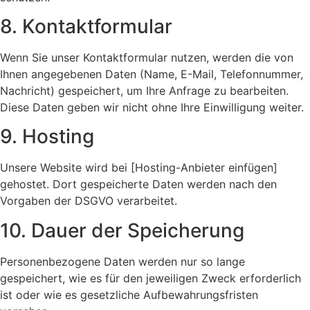
8. Kontaktformular
Wenn Sie unser Kontaktformular nutzen, werden die von
Ihnen angegebenen Daten (Name, E-Mail, Telefonnummer,
Nachricht) gespeichert, um Ihre Anfrage zu bearbeiten.
Diese Daten geben wir nicht ohne Ihre Einwilligung weiter.
9. Hosting
Unsere Website wird bei [Hosting-Anbieter einfügen]
gehostet. Dort gespeicherte Daten werden nach den
Vorgaben der DSGVO verarbeitet.
10. Dauer der Speicherung
Personenbezogene Daten werden nur so lange
gespeichert, wie es für den jeweiligen Zweck erforderlich
ist oder wie es gesetzliche Aufbewahrungsfristen