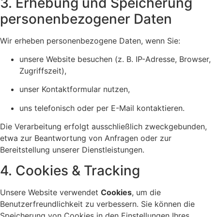
3. Erhebung und Speicherung
personenbezogener Daten
Wir erheben personenbezogene Daten, wenn Sie:
unsere Website besuchen (z. B. IP-Adresse, Browser,
Zugriffszeit),
unser Kontaktformular nutzen,
uns telefonisch oder per E-Mail kontaktieren.
Die Verarbeitung erfolgt ausschließlich zweckgebunden,
etwa zur Beantwortung von Anfragen oder zur
Bereitstellung unserer Dienstleistungen.
4. Cookies & Tracking
Unsere Website verwendet
Cookies
, um die
Benutzerfreundlichkeit zu verbessern. Sie können die
Speicherung von Cookies in den Einstellungen Ihres