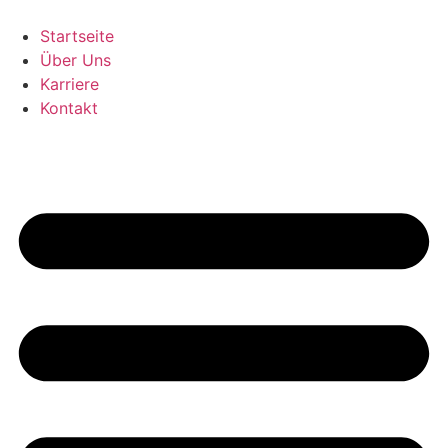
Startseite
Über Uns
Karriere
Kontakt