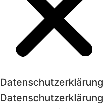
Datenschutzerklärung
Datenschutzerklärung