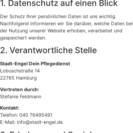
1. Datenschutz auf einen Blick
Der Schutz Ihrer persönlichen Daten ist uns wichtig.
Nachfolgend informieren wir Sie darüber, welche Daten bei
der Nutzung unserer Website erhoben, verarbeitet und
gespeichert werden.
2. Verantwortliche Stelle
Stadt-Engel Dein Pflegedienst
Lobuschstraße 14
22765 Hamburg
Vertreten durch:
Stefanie Feldmann
Kontakt:
Telefon: 040 76495491
E-Mail:
info@stadt-engel.de