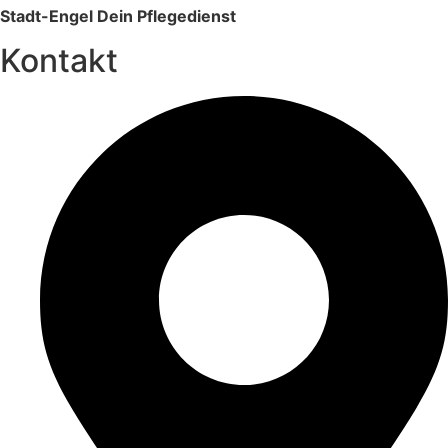
Stadt-Engel Dein Pflegedienst
Kontakt